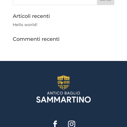
Articoli recenti
Hello world!
Commenti recenti